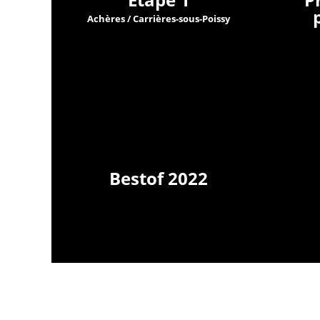
Achères / Carrières-sous-Poissy
Bestof 2022