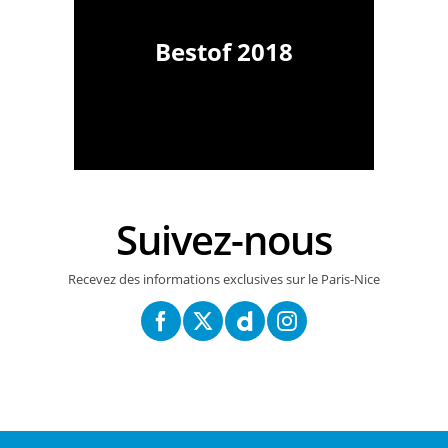
Bestof 2018
Suivez-nous
Recevez des informations exclusives sur le Paris-Nice