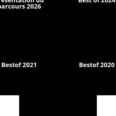
parcours 2026
Bestof 2021
Bestof 2020