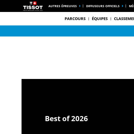
AUTRES ÉPREUVES
DIFFUSEURS OFFICIELS
MÉ
PARCOURS
ÉQUIPES
CLASSEME
Best of 2026