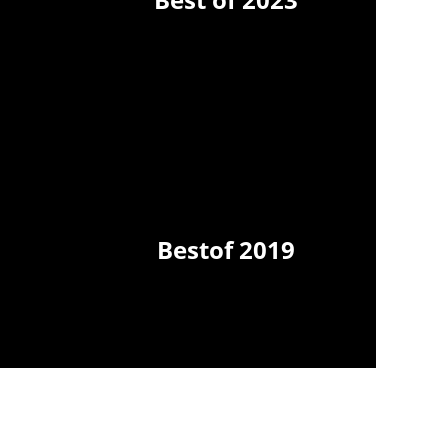
Bestof 2019