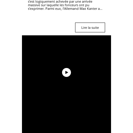
s’est logiquement achevée par une arrivée
massive sur laquelle les fonceurs ont pu
s’exprimer. Parmi eux, l’Allemand Max Kanter a...
Lire la suite