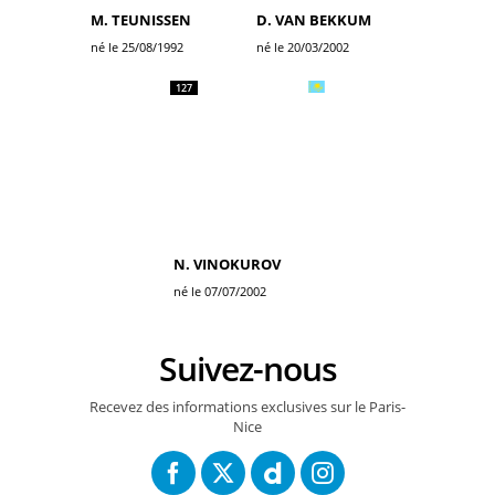
M. TEUNISSEN
D. VAN BEKKUM
né le 25/08/1992
né le 20/03/2002
127
N. VINOKUROV
né le 07/07/2002
Suivez-nous
Recevez des informations exclusives sur le Paris-
Nice