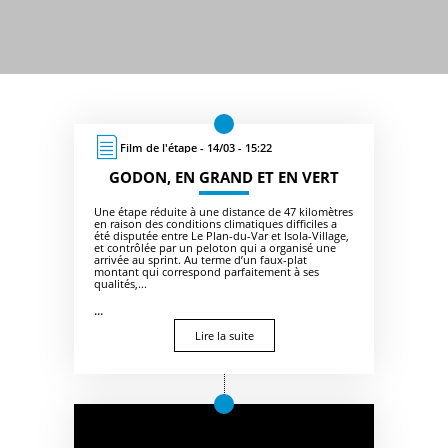
Film de l'étape - 14/03 - 15:22
GODON, EN GRAND ET EN VERT
Une étape réduite à une distance de 47 kilomètres
en raison des conditions climatiques difficiles a
été disputée entre Le Plan-du-Var et Isola-Village,
et contrôlée par un peloton qui a organisé une
arrivée au sprint. Au terme d’un faux-plat
montant qui correspond parfaitement à ses
qualités,...
...
Lire la suite