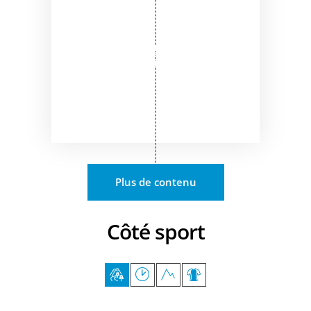
Plus de contenu
Côté sport