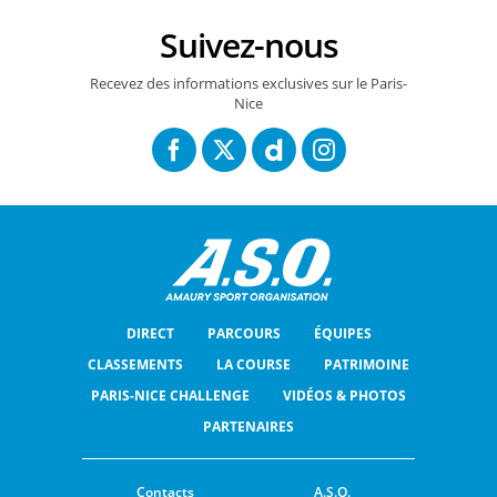
Suivez-nous
Recevez des informations exclusives sur le Paris-
Nice
DIRECT
PARCOURS
ÉQUIPES
CLASSEMENTS
LA COURSE
PATRIMOINE
PARIS-NICE CHALLENGE
VIDÉOS & PHOTOS
PARTENAIRES
Contacts
A.S.O.