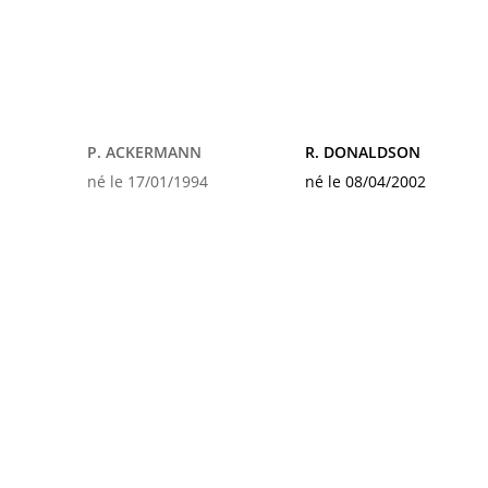
P. ACKERMANN
R. DONALDSON
né le 17/01/1994
né le 08/04/2002