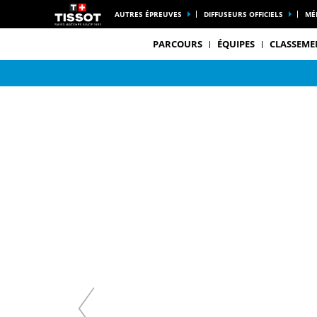
AUTRES ÉPREUVES
DIFFUSEURS OFFICIELS
MÉ
PARCOURS
ÉQUIPES
CLASSEME