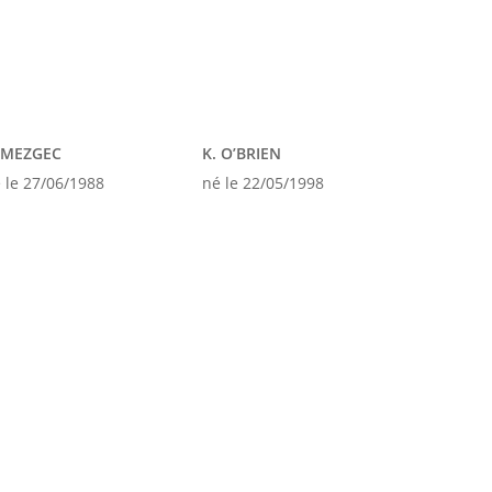
 MEZGEC
K. O’BRIEN
 le 27/06/1988
né le 22/05/1998