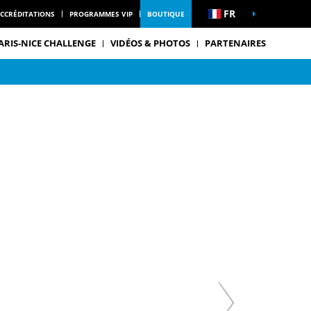
FR
CCRÉDITATIONS
PROGRAMMES VIP
BOUTIQUE
ARIS-NICE CHALLENGE
VIDÉOS & PHOTOS
PARTENAIRES