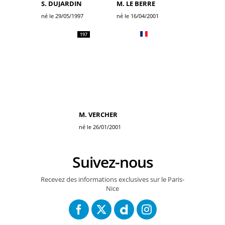
S. DUJARDIN
M. LE BERRE
né le 29/05/1997
né le 16/04/2001
197
M. VERCHER
né le 26/01/2001
Suivez-nous
Recevez des informations exclusives sur le Paris-
Nice