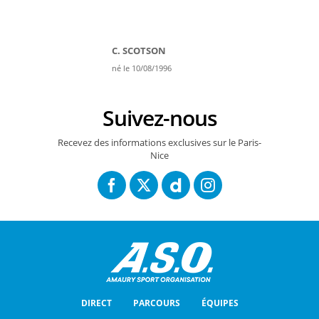
C. SCOTSON
né le 10/08/1996
Suivez-nous
Recevez des informations exclusives sur le Paris-
Nice
DIRECT
PARCOURS
ÉQUIPES