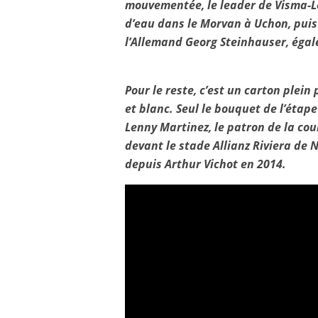
mouvementée, le leader de Visma-Le
d’eau dans le Morvan à Uchon, puis 
l’Allemand Georg Steinhauser, égale
Pour le reste, c’est un carton plein
et blanc. Seul le bouquet de l’étape
Lenny Martinez, le patron de la cou
devant le stade Allianz Riviera de N
depuis Arthur Vichot en 2014.