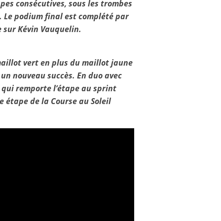
pes consécutives, sous les trombes
. Le podium final est complété par
e sur Kévin Vauquelin.
aillot vert en plus du maillot jaune
er un nouveau succès. En duo avec
 qui remporte l’étape au sprint
e étape de la Course au Soleil