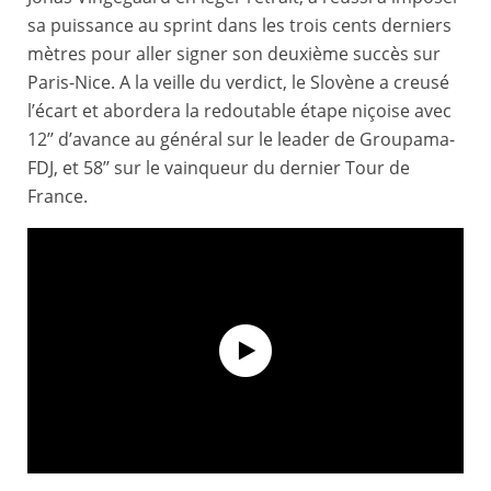
sa puissance au sprint dans les trois cents derniers
mètres pour aller signer son deuxième succès sur
Paris-Nice. A la veille du verdict, le Slovène a creusé
l’écart et abordera la redoutable étape niçoise avec
12’’ d’avance au général sur le leader de Groupama-
FDJ, et 58’’ sur le vainqueur du dernier Tour de
France.